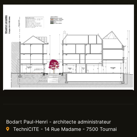
Bodart Paul-Henri - architecte administrateur
TechniCITE - 14 Rue Madame - 7500 Tournai