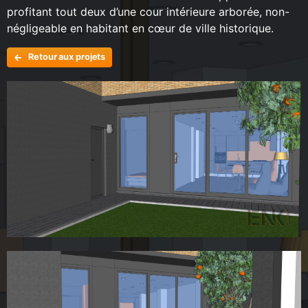
profitant tout deux d’une cour intérieure arborée, non-
négligeable en habitant en cœur de ville historique.
Retour aux projets