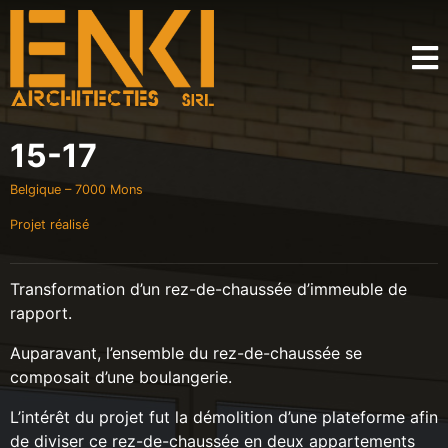
15-17
Belgique – 7000 Mons
Projet réalisé
Transformation d’un rez-de-chaussée d’immeuble de
rapport.
Auparavant, l’ensemble du rez-de-chaussée se
composait d’une boulangerie.
L’intérêt du projet fut la démolition d’une plateforme afin
de diviser ce rez-de-chaussée en deux appartements