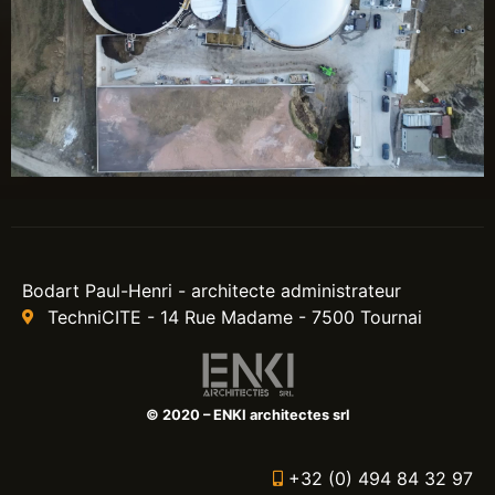
Bodart Paul-Henri - architecte administrateur
TechniCITE - 14 Rue Madame - 7500 Tournai
© 2020 – ENKI architectes srl
+32 (0) 494 84 32 97