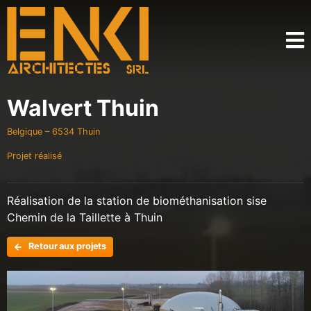
Walvert Thuin
Belgique – 6534 Thuin
Projet réalisé
Réalisation de la station de biométhanisation sise
Chemin de la Taillette à Thuin
Retour aux projets