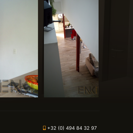
+32 (0) 494 84 32 97