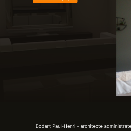
Bodart Paul-Henri - architecte administrat