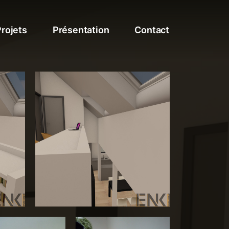
rojets
Présentation
Contact